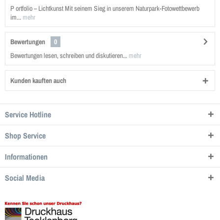
P ortfolio – Lichtkunst Mit seinem Sieg in unserem Naturpark-Fotowettbewerb
im...
mehr
Bewertungen
0
Bewertungen lesen, schreiben und diskutieren...
mehr
Kunden kauften auch
Service Hotline
Shop Service
Informationen
Social Media