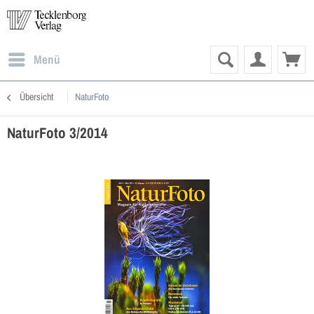
Menü
Übersicht
NaturFoto
NaturFoto 3/2014