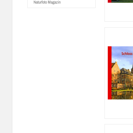
Naturfoto Magazin