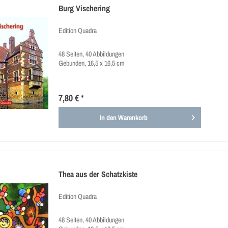
Burg Vischering
Edition Quadra
48 Seiten, 40 Abbildungen
Gebunden, 16,5 x 16,5 cm
7,80 € *
In den
Warenkorb
Thea aus der Schatzkiste
Edition Quadra
48 Seiten, 40 Abbildungen