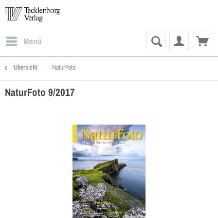
Menü
Übersicht
NaturFoto
NaturFoto 9/2017