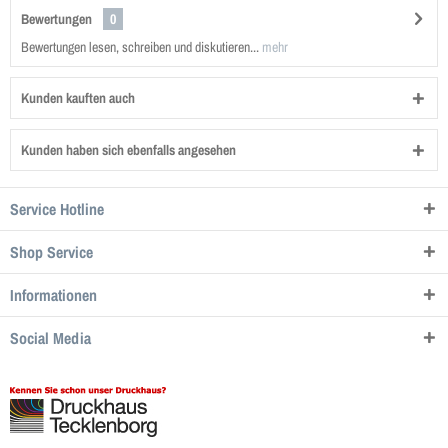
Bewertungen
0
Bewertungen lesen, schreiben und diskutieren...
mehr
Kunden kauften auch
Kunden haben sich ebenfalls angesehen
Service Hotline
Shop Service
Informationen
Social Media