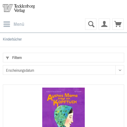
Menü
Kinderbücher
Filtern