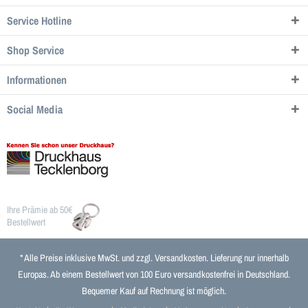
Service Hotline
Shop Service
Informationen
Social Media
Ihre Prämie ab 50€
Bestellwert
* Alle Preise inklusive MwSt. und zzgl.
Versandkosten
. Lieferung nur innerhalb
Europas. Ab einem Bestellwert von 100 Euro versandkostenfrei in Deutschland.
Bequemer Kauf auf Rechnung ist möglich.