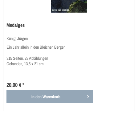
Medalges
König, Jürgen
Ein Jahr allein in den Bleichen Bergen
315 Seiten, 28 Abbildungen
Gebunden, 13,5 x 21 cm
20,00 € *
In den
Warenkorb