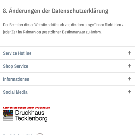
8. Änderungen der Datenschutzerklärung
Der Betreiber dieser Website behält sich vor, die oben ausgeführten Richtlinien zu
jeder Zeit im Rahmen der gesetzlichen Bestimmungen zu ändern.
Service Hotline
Shop Service
Informationen
Social Media