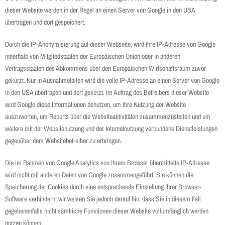
dieser Website werden in der Regel an einen Server von Google in den USA
übertragen und dort gespeichert.
Durch die IP-Anonymisierung auf dieser Webseite, wird Ihre IP-Adresse von Google
innerhalb von Mitgliedstaaten der Europäischen Union oder in anderen
Vertragsstaaten des Abkommens über den Europäischen Wirtschaftsraum zuvor
gekürzt. Nur in Ausnahmefällen wird die volle IP-Adresse an einen Server von Google
in den USA übertragen und dort gekürzt. Im Auftrag des Betreibers dieser Website
wird Google diese Informationen benutzen, um Ihre Nutzung der Website
auszuwerten, um Reports über die Websiteaktivitäten zusammenzustellen und um
weitere mit der Websitenutzung und der Internetnutzung verbundene Dienstleistungen
gegenüber dem Websitebetreiber zu erbringen.
Die im Rahmen von Google Analytics von Ihrem Browser übermittelte IP-Adresse
wird nicht mit anderen Daten von Google zusammengeführt. Sie können die
Speicherung der Cookies durch eine entsprechende Einstellung Ihrer Browser-
Software verhindern; wir weisen Sie jedoch darauf hin, dass Sie in diesem Fall
gegebenenfalls nicht sämtliche Funktionen dieser Website vollumfänglich werden
nutzen können.