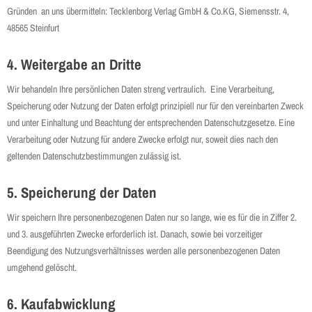
Gründen an uns übermitteln: Tecklenborg Verlag GmbH & Co.KG, Siemensstr. 4,
48565 Steinfurt
4. Weitergabe an Dritte
Wir behandeln Ihre persönlichen Daten streng vertraulich. Eine Verarbeitung,
Speicherung oder Nutzung der Daten erfolgt prinzipiell nur für den vereinbarten Zweck
und unter Einhaltung und Beachtung der entsprechenden Datenschutzgesetze. Eine
Verarbeitung oder Nutzung für andere Zwecke erfolgt nur, soweit dies nach den
geltenden Datenschutzbestimmungen zulässig ist.
5. Speicherung der Daten
Wir speichern Ihre personenbezogenen Daten nur so lange, wie es für die in Ziffer 2.
und 3. ausgeführten Zwecke erforderlich ist. Danach, sowie bei vorzeitiger
Beendigung des Nutzungsverhältnisses werden alle personenbezogenen Daten
umgehend gelöscht.
6. Kaufabwicklung