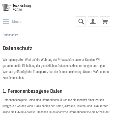
Menü
Datenschutz
Datenschutz
Wir legen großen Wert auf die Wahrung der Privatsphäre unserer Kunden. Wir
garantieren die Einhaltung der gesetzlichen Datenschutzbestimmungen und legen
Wert auf größtmögliche Transparenz bei der Datenspeicherung. Unsere Maßnahmen
zum Datenschutz.
1. Personenbezogene Daten
Personenbezogene Daten sind Informationen, durch die die Identität einer Person
festgestellt werden kann. Dazu zählen der Name, Adresse, Telefon- und Faxnummer
sowie die E-Mail-Adresse. Dagegen fallen anonyme Informationen wie die Anzahl der