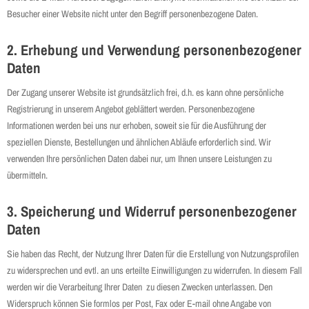
Besucher einer Website nicht unter den Begriff personenbezogene Daten.
2. Erhebung und Verwendung personenbezogener
Daten
Der Zugang unserer Website ist grundsätzlich frei, d.h. es kann ohne persönliche
Registrierung in unserem Angebot geblättert werden. Personenbezogene
Informationen werden bei uns nur erhoben, soweit sie für die Ausführung der
speziellen Dienste, Bestellungen und ähnlichen Abläufe erforderlich sind. Wir
verwenden Ihre persönlichen Daten dabei nur, um Ihnen unsere Leistungen zu
übermitteln.
3. Speicherung und Widerruf personenbezogener
Daten
Sie haben das Recht, der Nutzung Ihrer Daten für die Erstellung von Nutzungsprofilen
zu widersprechen und evtl. an uns erteilte Einwilligungen zu widerrufen. In diesem Fall
werden wir die Verarbeitung Ihrer Daten zu diesen Zwecken unterlassen. Den
Widerspruch können Sie formlos per Post, Fax oder E-mail ohne Angabe von