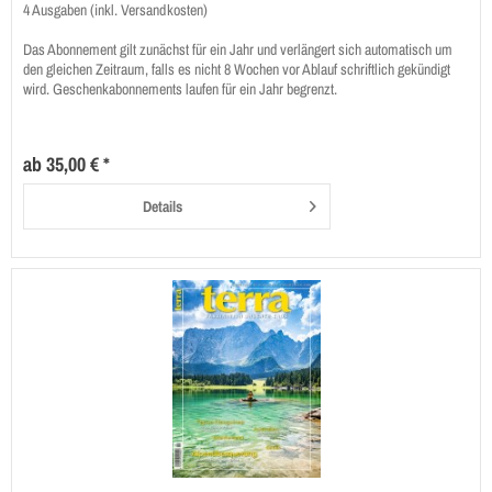
4 Ausgaben (inkl. Versandkosten)
Das Abonnement gilt zunächst für ein Jahr und verlängert sich automatisch um
den gleichen Zeitraum, falls es nicht 8 Wochen vor Ablauf schriftlich gekündigt
wird. Geschenkabonnements laufen für ein Jahr begrenzt.
ab 35,00 € *
Details