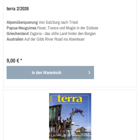
terra 2/2026
Alpenüberquerung
Von Salzburg nach Triest
Papua-Neuguinea
Feuer, Trance und Magie in der Südsee
Griechenland
Zagoria - das stille Land hinter den Bergen
Australien
Auf der Gibb River Road ins Abenteuer
9,00 € *
In den
Warenkorb