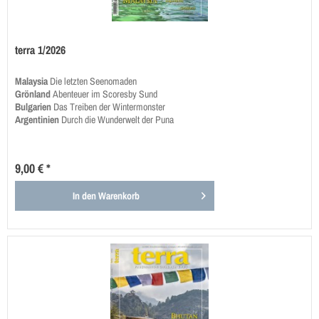
terra 1/2026
Malaysia
Die letzten Seenomaden
Grönland
Abenteuer im Scoresby Sund
Bulgarien
Das Treiben der Wintermonster
Argentinien
Durch die Wunderwelt der Puna
9,00 € *
In den
Warenkorb