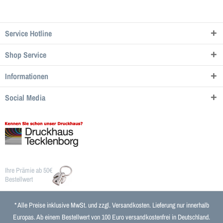
Service Hotline
Shop Service
Informationen
Social Media
Ihre Prämie ab 50€
Bestellwert
* Alle Preise inklusive MwSt. und zzgl.
Versandkosten
. Lieferung nur innerhalb
Europas. Ab einem Bestellwert von 100 Euro versandkostenfrei in Deutschland.