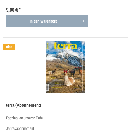
9,00 € *
In den
Warenkorb
Abo
terra (Abonnement)
Faszination unserer Erde
Jahresabonnement