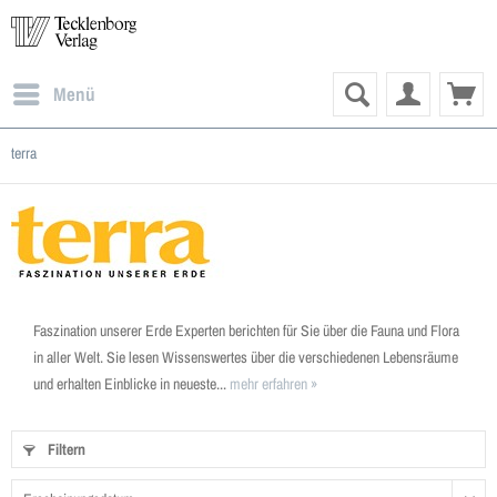
Menü
terra
Faszination unserer Erde Experten berichten für Sie über die Fauna und Flora
in aller Welt. Sie lesen Wissenswertes über die verschiedenen Lebensräume
und erhalten Einblicke in neueste...
mehr erfahren »
Filtern