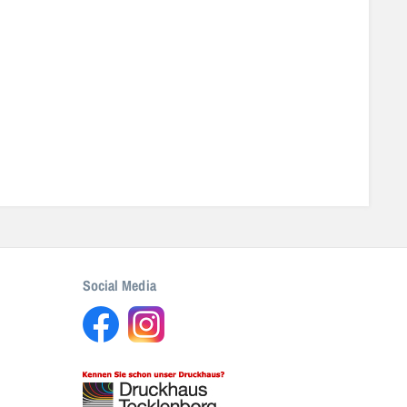
Social Media