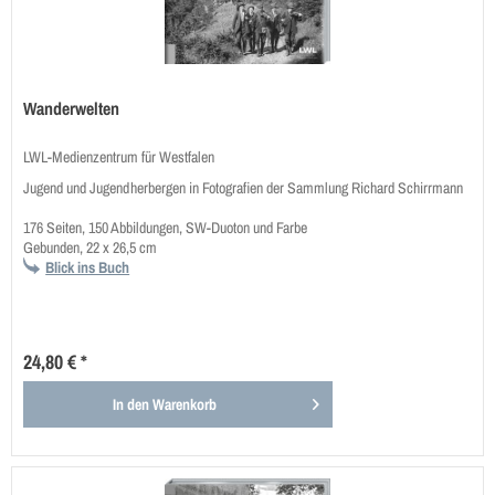
Wanderwelten
LWL-Medienzentrum für Westfalen
Jugend und Jugendherbergen in Fotografien der Sammlung Richard Schirrmann
176 Seiten, 150 Abbildungen, SW-Duoton und Farbe
Gebunden, 22 x 26,5 cm
Blick ins Buch
24,80 € *
In den
Warenkorb