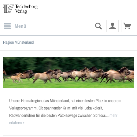
Menü
Region Münsterland
Unsere Heimatregion, das Münsterland, hat einen festen Platz in unserem
Verlagsprogramm. Ob spannender Krimi mit viel Lokalkolorit,
Radwanderführer für die besten Pättkeswege zwischen Schloss...
mehr
erfahren »