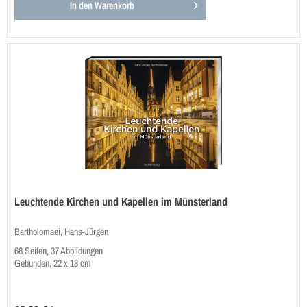
In den
Warenkorb
Leuchtende Kirchen und Kapellen im Münsterland
Bartholomaei, Hans-Jürgen
68 Seiten, 37 Abbildungen
Gebunden, 22 x 18 cm