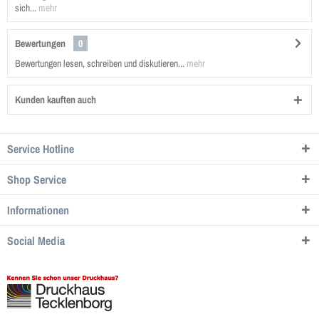
sich...
mehr
Bewertungen
0
Bewertungen lesen, schreiben und diskutieren...
mehr
Kunden kauften auch
Service Hotline
Shop Service
Informationen
Social Media