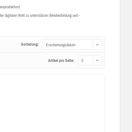
enproduktion)
r digitalen Welt zu unterstützen (Medienbildung und -
Sortierung:
Artikel pro Seite: