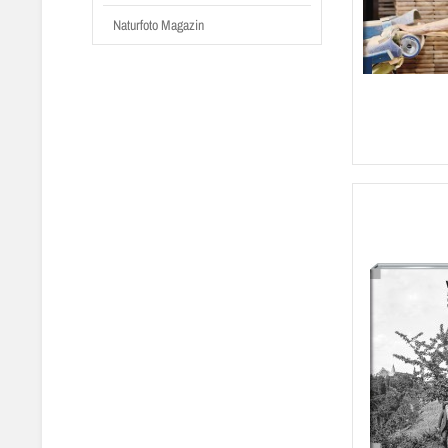
Naturfoto Magazin