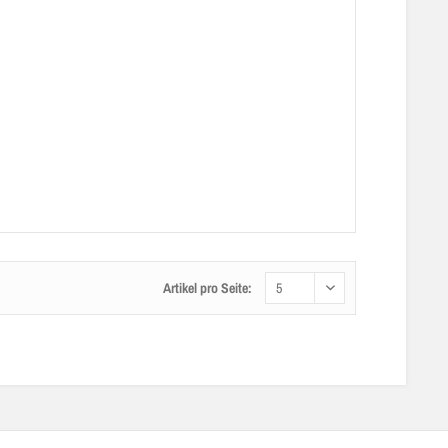
Artikel pro Seite: