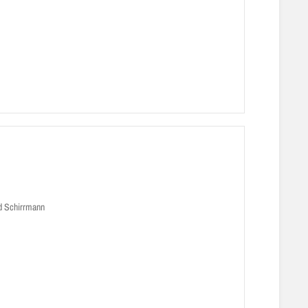
d Schirrmann