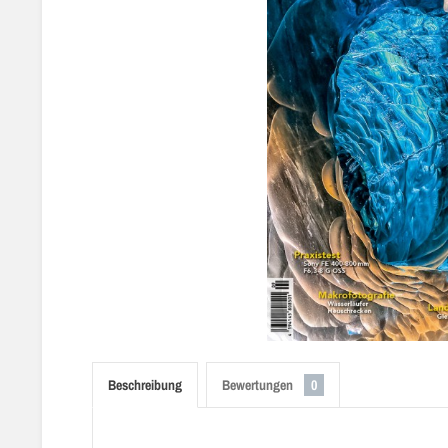
Beschreibung
Bewertungen
0