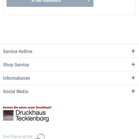
In den
Warenkorb
Service Hotline
Shop Service
Informationen
Social Media
Ihre Prämie ab 50€