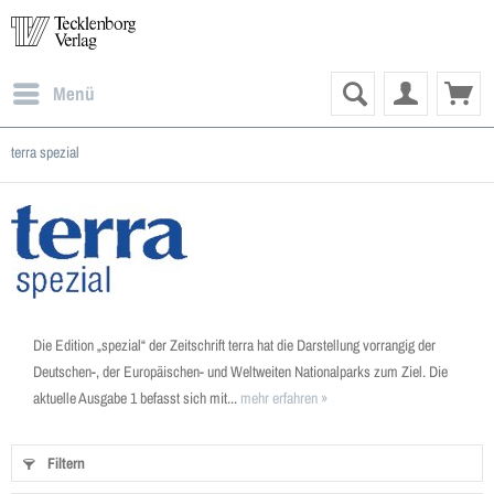
Menü
terra spezial
Die Edition „spezial“ der Zeitschrift terra hat die Darstellung vorrangig der
Deutschen-, der Europäischen- und Weltweiten Nationalparks zum Ziel. Die
aktuelle Ausgabe 1 befasst sich mit...
mehr erfahren »
Filtern