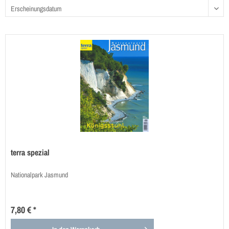
terra spezial
Nationalpark Jasmund
7,80 € *