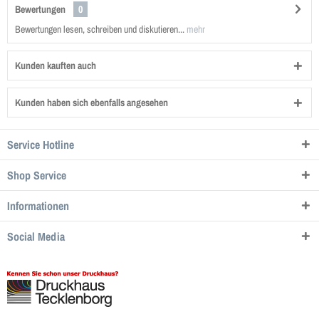
Bewertungen
0
Bewertungen lesen, schreiben und diskutieren...
mehr
Kunden kauften auch
Kunden haben sich ebenfalls angesehen
Service Hotline
Shop Service
Informationen
Social Media