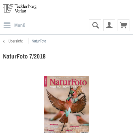
Menü
Übersicht
NaturFoto
NaturFoto 7/2018