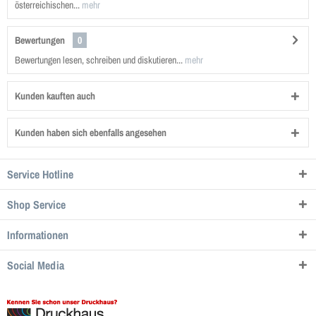
österreichischen...
mehr
Bewertungen
0
Bewertungen lesen, schreiben und diskutieren...
mehr
Kunden kauften auch
Kunden haben sich ebenfalls angesehen
Service Hotline
Shop Service
Informationen
Social Media