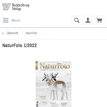
Menü
Übersicht
NaturFoto
NaturFoto 1/2022