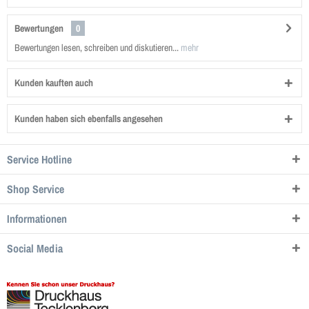
Bewertungen
0
Bewertungen lesen, schreiben und diskutieren...
mehr
Kunden kauften auch
Kunden haben sich ebenfalls angesehen
Service Hotline
Shop Service
Informationen
Social Media