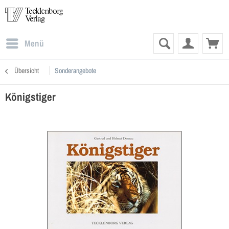
Menü
Übersicht
Sonderangebote
Königstiger