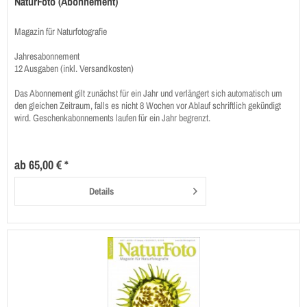
NaturFoto (Abonnement)
Magazin für Naturfotografie
Jahresabonnement
12 Ausgaben (inkl. Versandkosten)
Das Abonnement gilt zunächst für ein Jahr und verlängert sich automatisch um
den gleichen Zeitraum, falls es nicht 8 Wochen vor Ablauf schriftlich gekündigt
wird. Geschenkabonnements laufen für ein Jahr begrenzt.
ab 65,00 € *
Details