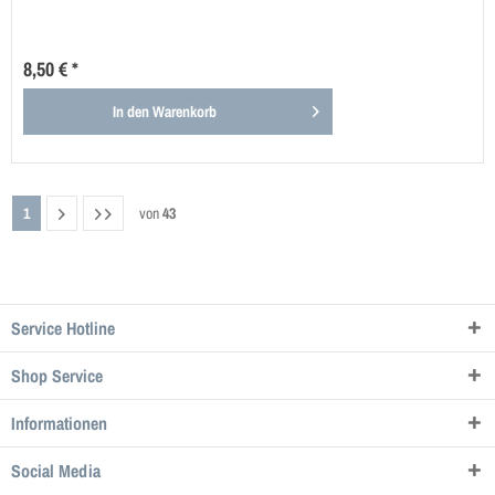
8,50 € *
In den
Warenkorb
1
von
43
Service Hotline
Shop Service
Informationen
Social Media