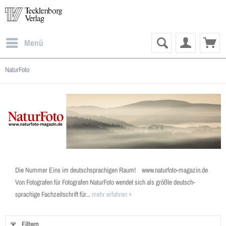
Menü
NaturFoto
Die Nummer Eins im deutschsprachigen Raum! www.naturfoto-magazin.de
Von Fotografen für Fotografen NaturFoto wendet sich als größte deutsch­
sprachige Fachzeitschrift für...
mehr erfahren »
Filtern