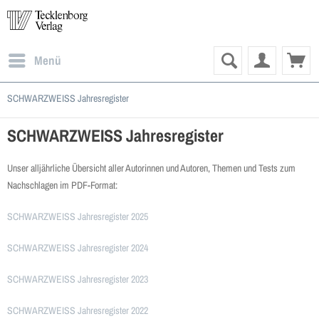
Menü
SCHWARZWEISS Jahresregister
SCHWARZWEISS Jahresregister
Unser alljährliche Übersicht aller Autorinnen und Autoren, Themen und Tests zum
Nachschlagen im PDF-Format:
SCHWARZWEISS Jahresregister 2025
SCHWARZWEISS Jahresregister 2024
SCHWARZWEISS Jahresregister 2023
SCHWARZWEISS Jahresregister 2022