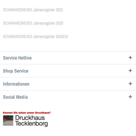
SCHWARZWEISS Jahresregister 2021
SCHWARZWEISS Jahresregister 2020
SCHWARZWEISS Jahresregister 2018/19
Service Hotline
Shop Service
Informationen
Social Media