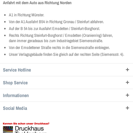
Anfahrt mit dem Auto aus Richtung Norden
A1 in Richtung Münster.
Von der A1 Ausfahrt B54 in Richtung Gronau / Steinfurt abfahren.
Auf der B 54 bis zur Ausfahrt Emsdetten / Steinfurt-Borghorst.
Rechts Richtung Steinfurt-Borghorst / Emsdetten (Oranienring) fahren,
dann immer geradeaus bis zum Industriegebiet Siemensstraße.
Von der Emsdettener Straße rechts in die Siemensstraße einbiegen.
Unser Verlagsgebäude finden Sie gleich auf der rechten Seite (Siemensstr. 4).
Service Hotline
Shop Service
Informationen
Social Media