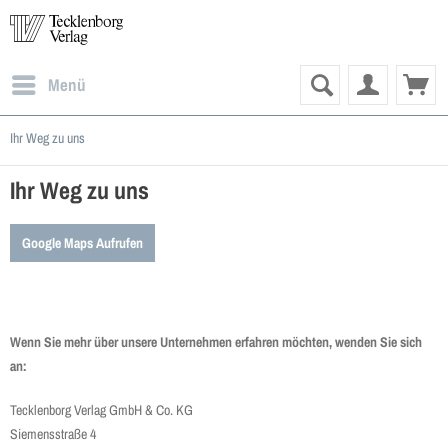
Menü
Ihr Weg zu uns
Ihr Weg zu uns
Google Maps Aufrufen
Wenn Sie mehr über unsere Unternehmen erfahren möchten, wenden Sie sich
an:
Tecklenborg Verlag GmbH & Co. KG
Siemensstraße 4