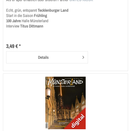
Echt, grün, entspannt
Tecklenburger Land
Start in die Saison
Frühling
100 Jahre
Halle Münsterland
Interview
Titus Dittmann
3,49 € *
Details