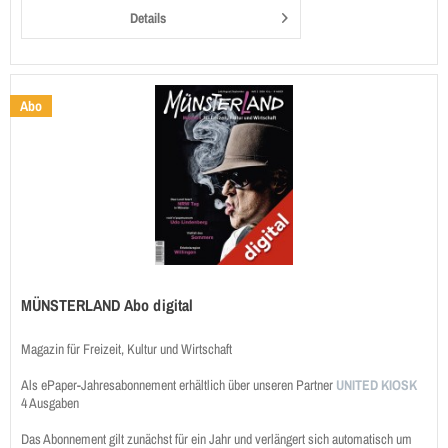
Details
Abo
MÜNSTERLAND Abo digital
Magazin für Freizeit, Kultur und Wirtschaft
Als ePaper-Jahresabonnement erhältlich über unseren Partner
UNITED KIOSK
4 Ausgaben
Das Abonnement gilt zunächst für ein Jahr und verlängert sich automatisch um