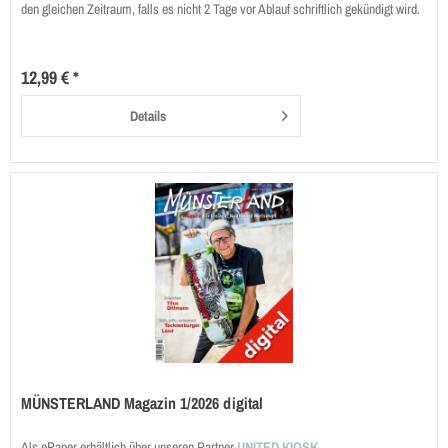
den gleichen Zeitraum, falls es nicht 2 Tage vor Ablauf schriftlich gekündigt wird.
12,99 € *
Details
MÜNSTERLAND Magazin 1/2026 digital
Als ePaper erhältlich über unseren Partner
UNITED KIOSK