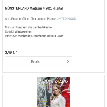
MÜNSTERLAND Magazin 4/2025 digital
Als ePaper erhältlich über unseren Partner
UNITED KIOSK
Münster
Rund um die Lambertikirche
Spezial
Winterwelten
Interviews
Mechthild Großmann; Markus Lewe
3,49 € *
Details