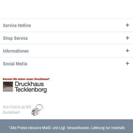
Service Hotline
Shop Service
Informationen
Social Media
Ihre Prämie ab 50€
Bestellwert
* Alle Preise inklusive MwSt. und zzgl.
Versandkosten
. Lieferung nur innerhalb