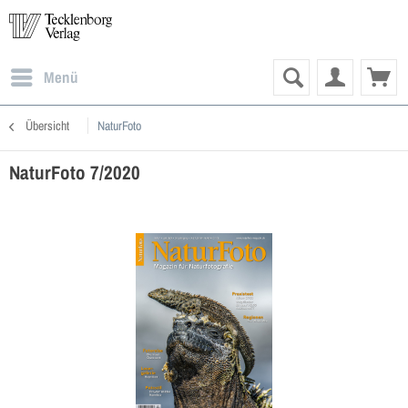
Menü
Übersicht
NaturFoto
NaturFoto 7/2020