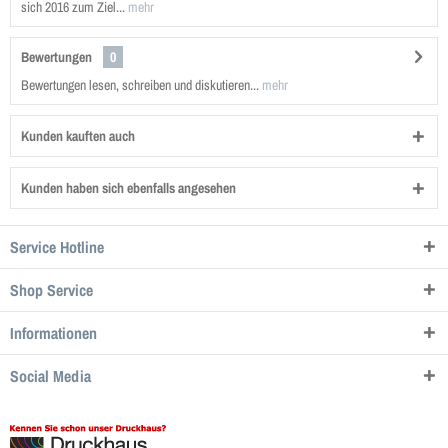
sich 2016 zum Ziel...
mehr
Bewertungen
0
Bewertungen lesen, schreiben und diskutieren...
mehr
Kunden kauften auch
Kunden haben sich ebenfalls angesehen
Service Hotline
Shop Service
Informationen
Social Media