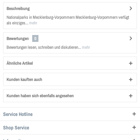
Beschreibung
Nationalparks in Mecklenburg-Vorpommern Mecklenburg-Vorpommern verfügt
als einziges...
mehr
Bewertungen
0
Bewertungen lesen, schreiben und diskutieren...
mehr
Ähnliche Artikel
Kunden kauften auch
Kunden haben sich ebenfalls angesehen
Service Hotline
Shop Service