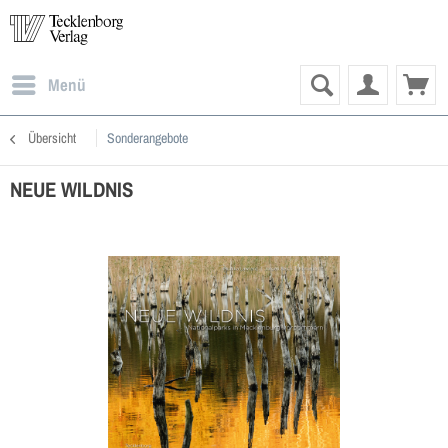
Menü
Übersicht
Sonderangebote
NEUE WILDNIS