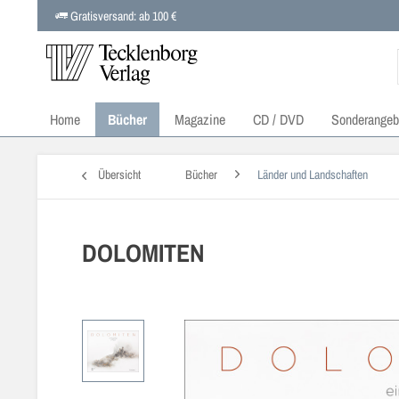
Gratisversand: ab 100 €
Home
Bücher
Magazine
CD / DVD
Sonderangeb
Übersicht
Bücher
Länder und Landschaften
DOLOMITEN