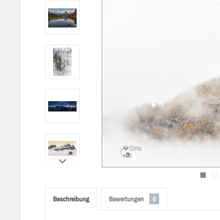
Beschreibung
Bewertungen
0