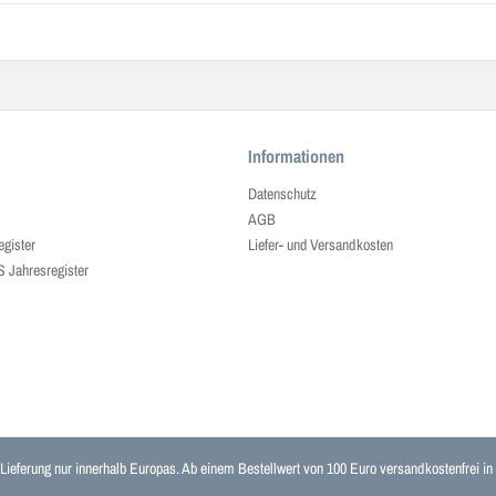
Informationen
Datenschutz
AGB
egister
Liefer- und Versandkosten
ahresregister
 Lieferung nur innerhalb Europas. Ab einem Bestellwert von 100 Euro versandkostenfrei i