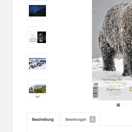
Beschreibung
Bewertungen
0