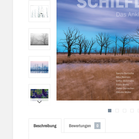
Beschreibung
Bewertungen
0