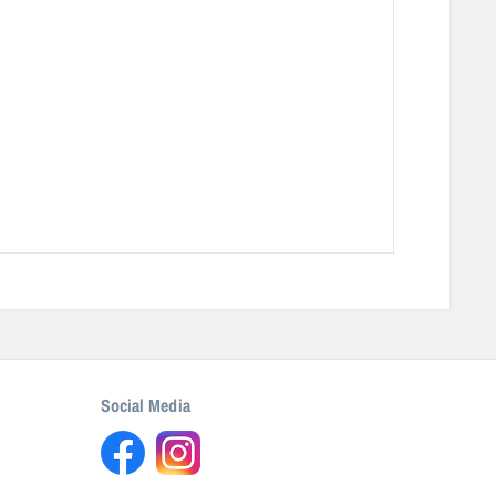
Social Media