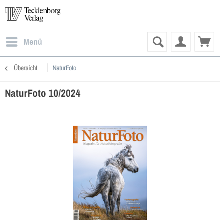
Menü
Übersicht
NaturFoto
NaturFoto 10/2024