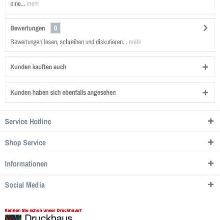
eine...
mehr
Bewertungen
0
Bewertungen lesen, schreiben und diskutieren...
mehr
Kunden kauften auch
Kunden haben sich ebenfalls angesehen
Service Hotline
Shop Service
Informationen
Social Media