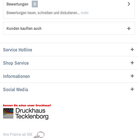
Bewertungen
0
Bewertungen lesen, schreiben und diskutieren...
mehr
Kunden kauften auch
Service Hotline
Shop Service
Informationen
Social Media
Ihre Prämie ab 50€