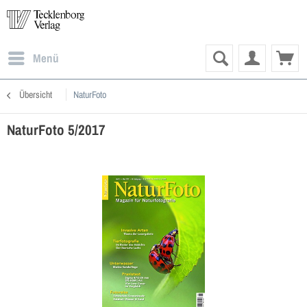
Menü
Übersicht
NaturFoto
NaturFoto 5/2017