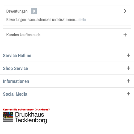
Bewertungen
0
Bewertungen lesen, schreiben und diskutieren...
mehr
Kunden kauften auch
Service Hotline
Shop Service
Informationen
Social Media