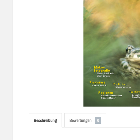
Beschreibung
Bewertungen
0