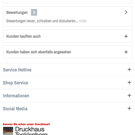
Bewertungen
0
Bewertungen lesen, schreiben und diskutieren...
mehr
Kunden kauften auch
Kunden haben sich ebenfalls angesehen
Service Hotline
Shop Service
Informationen
Social Media