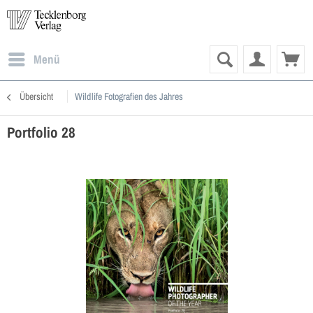
Menü
Übersicht
Wildlife Fotografien des Jahres
Portfolio 28