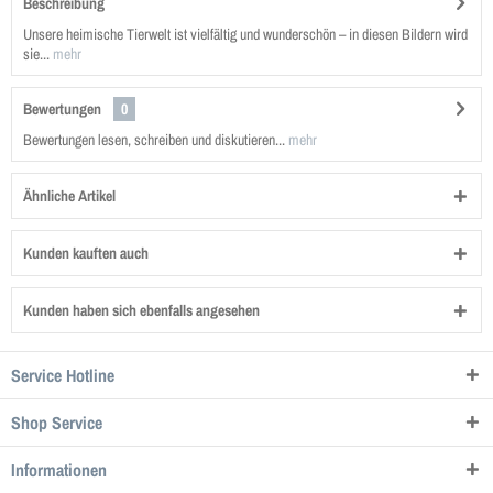
Beschreibung
Unsere heimische Tierwelt ist vielfältig und wunderschön – in diesen Bildern wird
sie...
mehr
Bewertungen
0
Bewertungen lesen, schreiben und diskutieren...
mehr
Ähnliche Artikel
Kunden kauften auch
Kunden haben sich ebenfalls angesehen
Service Hotline
Shop Service
Informationen