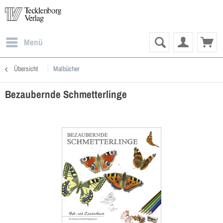
Menü
Übersicht
Malbücher
Bezaubernde Schmetterlinge