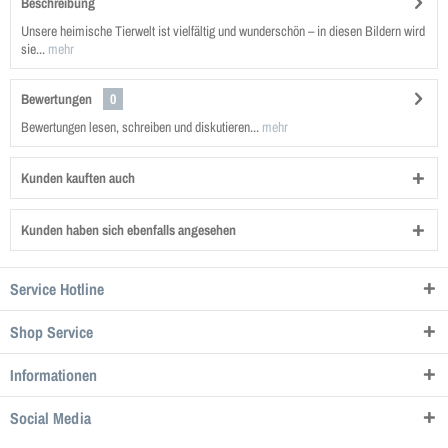
Beschreibung
Unsere heimische Tierwelt ist vielfältig und wunderschön – in diesen Bildern wird
sie...
mehr
Bewertungen
0
Bewertungen lesen, schreiben und diskutieren...
mehr
Kunden kauften auch
Kunden haben sich ebenfalls angesehen
Service Hotline
Shop Service
Informationen
Social Media