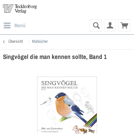
Menü
Übersicht
Malbücher
Singvögel die man kennen sollte, Band 1