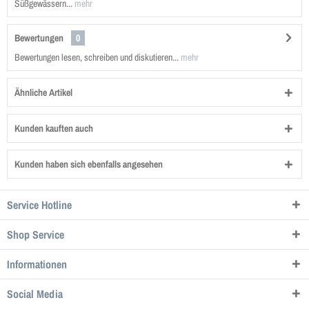
Süßgewässern...
mehr
Bewertungen
0
Bewertungen lesen, schreiben und diskutieren...
mehr
Ähnliche Artikel
Kunden kauften auch
Kunden haben sich ebenfalls angesehen
Service Hotline
Shop Service
Informationen
Social Media