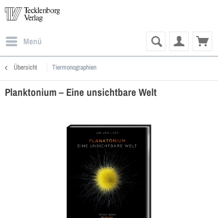
Menü
Übersicht
Tiermonographien
Planktonium – Eine unsichtbare Welt