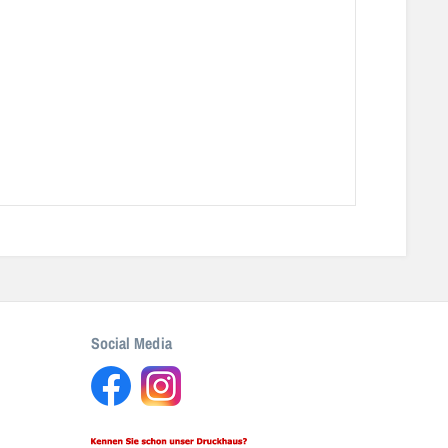
Social Media