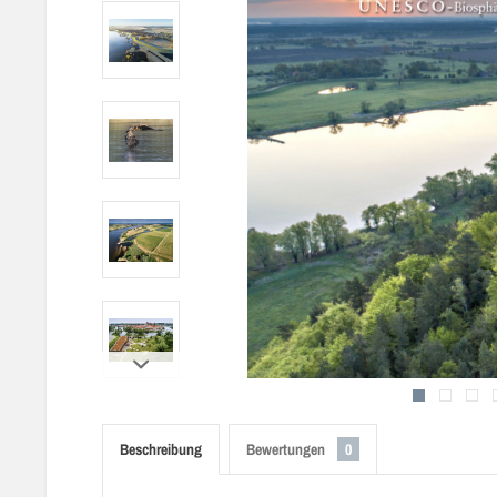
Beschreibung
Bewertungen
0