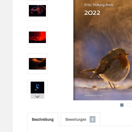
Beschreibung
Bewertungen
0