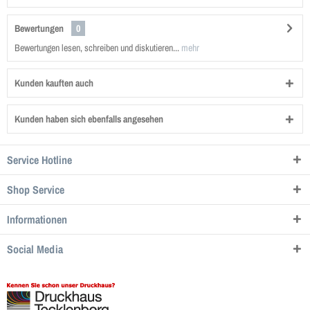
Bewertungen
0
Bewertungen lesen, schreiben und diskutieren...
mehr
Kunden kauften auch
Kunden haben sich ebenfalls angesehen
Service Hotline
Shop Service
Informationen
Social Media