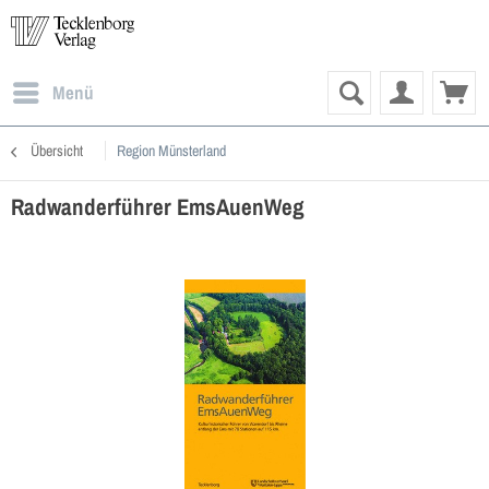
Menü
Übersicht
Region Münsterland
Radwanderführer EmsAuenWeg