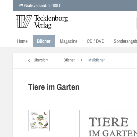
Gratisversand: ab 100 €
Home
Bücher
Magazine
CD / DVD
Sonderangeb
Übersicht
Bücher
Malbücher
Tiere im Garten