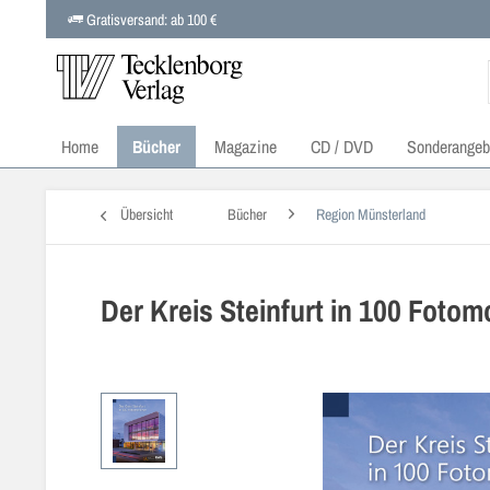
Gratisversand: ab 100 €
Home
Bücher
Magazine
CD / DVD
Sonderangeb
Übersicht
Bücher
Region Münsterland
Der Kreis Steinfurt in 100 Fotom