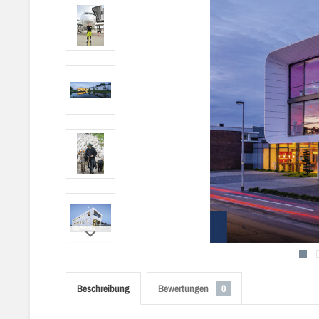
Beschreibung
Bewertungen
0