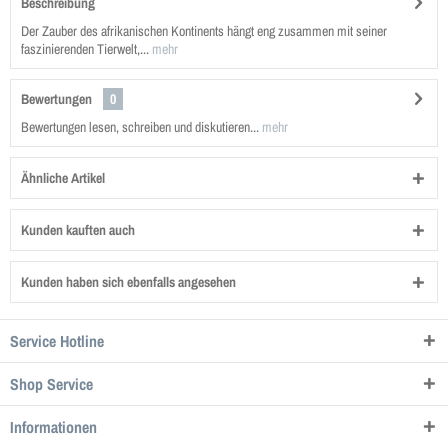
Beschreibung
Der Zauber des afrikanischen Kontinents hängt eng zusammen mit seiner
faszinierenden Tierwelt,...
mehr
Bewertungen
0
Bewertungen lesen, schreiben und diskutieren...
mehr
Ähnliche Artikel
Kunden kauften auch
Kunden haben sich ebenfalls angesehen
Service Hotline
Shop Service
Informationen