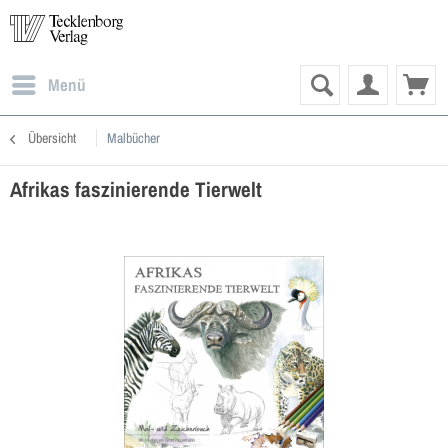
Menü
Übersicht
Malbücher
Afrikas faszinierende Tierwelt