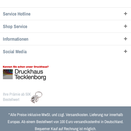
Service Hotline
Shop Service
Informationen
Social Media
Ihre Prämie ab 50€
Bestellwert
* Alle Preise inklusive MwSt. und zzgl.
Versandkosten
. Lieferung nur innerhalb
Europas. Ab einem Bestellwert von 100 Euro versandkostenfrei in Deutschland.
Bequemer Kauf auf Rechnung ist möglich.