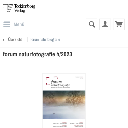
Menü
Übersicht
forum naturfotografie
forum naturfotografie 4/2023