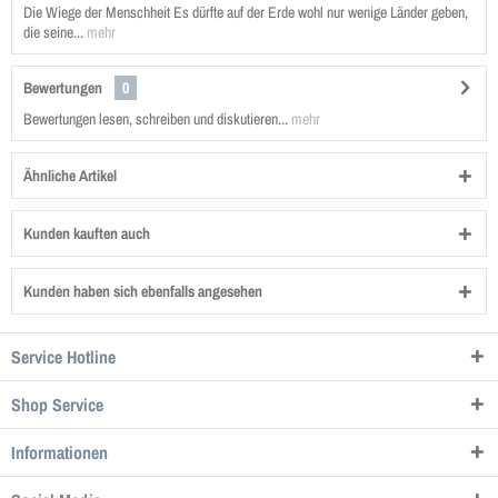
Die Wiege der Menschheit Es dürfte auf der Erde wohl nur wenige Länder geben,
die seine...
mehr
Bewertungen
0
Bewertungen lesen, schreiben und diskutieren...
mehr
Ähnliche Artikel
Kunden kauften auch
Kunden haben sich ebenfalls angesehen
Service Hotline
Shop Service
Informationen