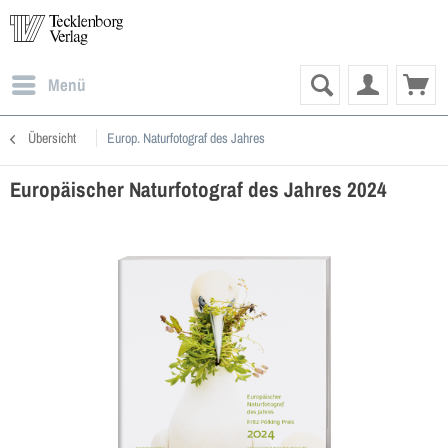
Menü
Übersicht
Europ. Naturfotograf des Jahres
Europäischer Naturfotograf des Jahres 2024