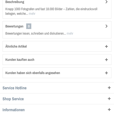
Beschreibung
Knapp 1000 Fotografen und fast 18.000 Bilder – Zahlen, die eindrucksvoll
belegen, welche...
mehr
Bewertungen
0
Bewertungen lesen, schreiben und diskutieren...
mehr
Ähnliche Artikel
Kunden kauften auch
Kunden haben sich ebenfalls angesehen
Service Hotline
Shop Service
Informationen