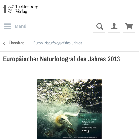
Menü
Übersicht
Europ. Naturfotograf des Jahres
Europäischer Naturfotograf des Jahres 2013