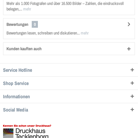
Mehr als 1.000 Fotografen und über 16.500 Bilder – Zahlen, die eindrucksvoll
belegen,...
mehr
Bewertungen
0
Bewertungen lesen, schreiben und diskutieren...
mehr
Kunden kauften auch
Service Hotline
Shop Service
Informationen
Social Media