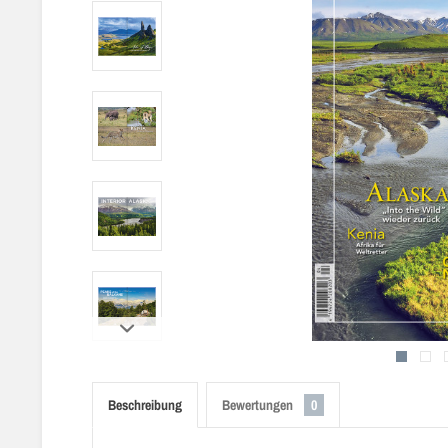
Beschreibung
Bewertungen
0