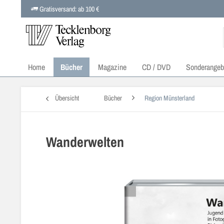
Gratisversand: ab 100 €
Home
Bücher
Magazine
CD / DVD
Sonderangeb
Übersicht
Bücher
Region Münsterland
Wanderwelten