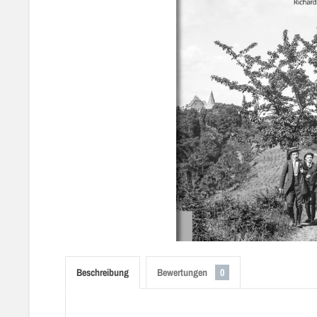
Beschreibung
Bewertungen
0