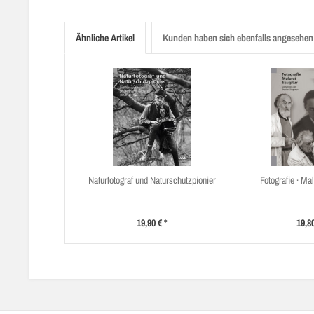
Ähnliche Artikel
Kunden haben sich ebenfalls angesehen
Naturfotograf und Naturschutzpionier
Fotografie · Mal
19,90 € *
19,80