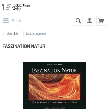
Menü
Übersicht
Sonderangebote
FASZINATION NATUR