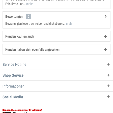
Felstürme und...
mehr
Bewertungen
0
Bewertungen lesen, schreiben und diskutieren...
mehr
Kunden kauften auch
Kunden haben sich ebenfalls angesehen
Service Hotline
Shop Service
Informationen
Social Media