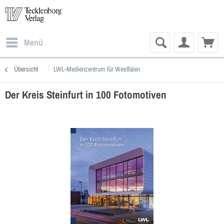
Menü
Übersicht
LWL-Medienzentrum für Westfalen
Der Kreis Steinfurt in 100 Fotomotiven