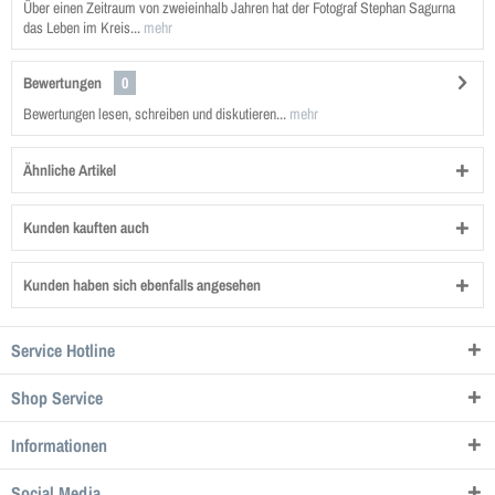
Über einen Zeitraum von zweieinhalb Jahren hat der Fotograf Stephan Sagurna
das Leben im Kreis...
mehr
Bewertungen
0
Bewertungen lesen, schreiben und diskutieren...
mehr
Ähnliche Artikel
Kunden kauften auch
Kunden haben sich ebenfalls angesehen
Service Hotline
Shop Service
Informationen
Social Media