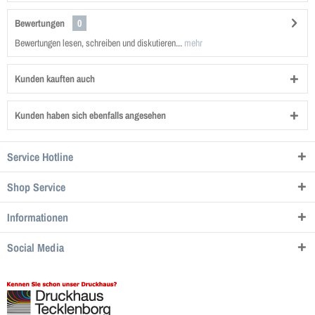
Bewertungen
0
Bewertungen lesen, schreiben und diskutieren...
mehr
Kunden kauften auch
Kunden haben sich ebenfalls angesehen
Service Hotline
Shop Service
Informationen
Social Media