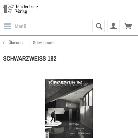
Menü
Übersicht
Schwarzweiss
SCHWARZWEISS 162