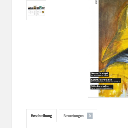
Beschreibung
Bewertungen
0