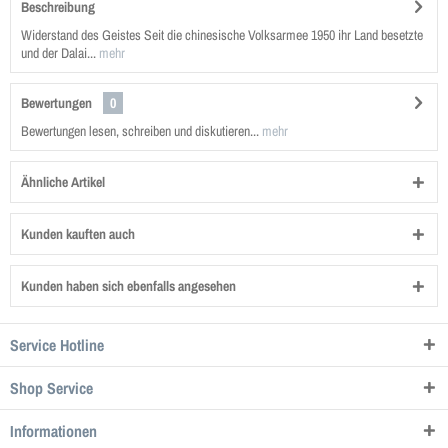
Beschreibung
Widerstand des Geistes Seit die chinesische Volks­armee 1950 ihr Land besetzte
und der Dalai...
mehr
Bewertungen
0
Bewertungen lesen, schreiben und diskutieren...
mehr
Ähnliche Artikel
Kunden kauften auch
Kunden haben sich ebenfalls angesehen
Service Hotline
Shop Service
Informationen