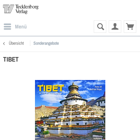
Menü
Übersicht
Sonderangebote
TIBET